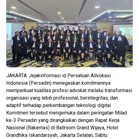
JAKARTA. Jejakinformasi id Persatuan Advokasi
Indonesia (Persadin) menegaskan komitmennya
memperkuat kualitas profesi advokat melalui transformasi
organisasi yang lebih profesional, berintegritas, dan
adaptif terhadap perkembangan teknologi digital.
Komitmen tersebut mengemuka dalam peringatan Milad
ke-3 Persadin yang dirangkaikan dengan Rapat Kerja
Nasional (Rakernas) di Ballroom Grand Wijaya, Hotel
Grandhika Iskandarsyah, Jakarta Selatan, Sabtu