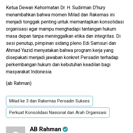
Ketua Dewan Kehormatan Dr. H. Sudirman D’hury
menambahkan bahwa momen Milad dan Rakernas ini
menjadi tonggak penting untuk memantapkan konsolidasi
organisasi agar mampu menghadapi tantangan hukum
masa depan tanpa meninggalkan etika dan integritas. Di
sesi penutup, pimpinan sidang pleno Edi Samsuri dan
Ahmad Yazid menyatakan bahwa program kerja yang
disepakati menjadi jawaban konkret Persadin terhadap
perkembangan hukum dan kebutuhan keadilan bagi
masyarakat Indonesia.
(ab Rahman)
Milad ke 3 dan Rakernas Persadin Sukses
Perkuat Konsolidasi Nasional dan Arah Organisasi
AB Rahman