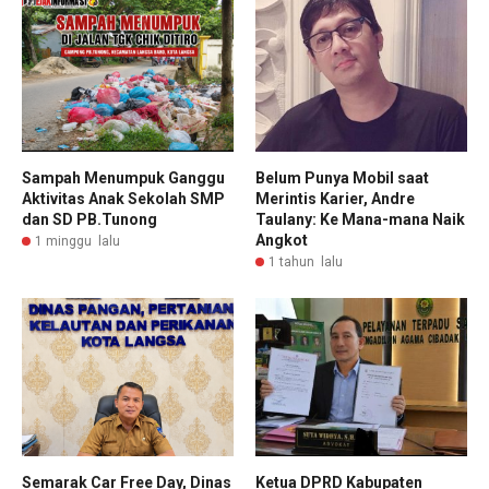
Sampah Menumpuk Ganggu
Belum Punya Mobil saat
Aktivitas Anak Sekolah SMP
Merintis Karier, Andre
dan SD PB.Tunong
Taulany: Ke Mana-mana Naik
Angkot
1 minggu lalu
1 tahun lalu
Semarak Car Free Day, Dinas
Ketua DPRD Kabupaten