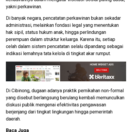
yakni perkawinan.
Di banyak negara, pencatatan perkawinan bukan sekadar
administrasi, melainkan fondasi legal yang menentukan
hak sipil, status hukum anak, hingga perlindungan
perempuan dalam struktur keluarga. Karena itu, setiap
celah dalam sistem pencatatan selalu dipandang sebagai
indikasi lemahnya tata kelola di tingkat akar rumput.
Di Cibinong, dugaan adanya praktik pernikahan non-formal
yang disebut berlangsung berulang kembali memunculkan
diskusi publik mengenai efektivitas pengawasan
berjenjang dari tingkat lingkungan hingga pemerintah
daerah.
Baca Juga