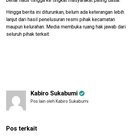
benar hadir hingga ke tingkat masyarakat paling dasar.
Hingga berita ini diturunkan, belum ada keterangan lebih
lanjut dari hasil penelusuran resmi pihak kecamatan
maupun kelurahan. Media membuka ruang hak jawab dari
seluruh pihak terkait.
Kabiro Sukabumi
Pos lain oleh Kabiro Sukabumi
Pos terkait