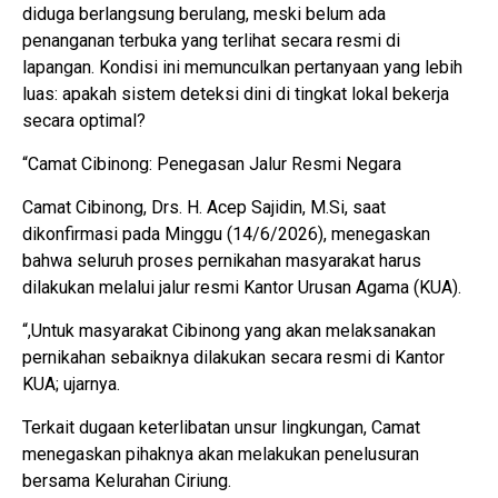
diduga berlangsung berulang, meski belum ada
penanganan terbuka yang terlihat secara resmi di
lapangan. Kondisi ini memunculkan pertanyaan yang lebih
luas: apakah sistem deteksi dini di tingkat lokal bekerja
secara optimal?
“Camat Cibinong: Penegasan Jalur Resmi Negara
Camat Cibinong, Drs. H. Acep Sajidin, M.Si, saat
dikonfirmasi pada Minggu (14/6/2026), menegaskan
bahwa seluruh proses pernikahan masyarakat harus
dilakukan melalui jalur resmi Kantor Urusan Agama (KUA).
“,Untuk masyarakat Cibinong yang akan melaksanakan
pernikahan sebaiknya dilakukan secara resmi di Kantor
KUA; ujarnya.
Terkait dugaan keterlibatan unsur lingkungan, Camat
menegaskan pihaknya akan melakukan penelusuran
bersama Kelurahan Ciriung.