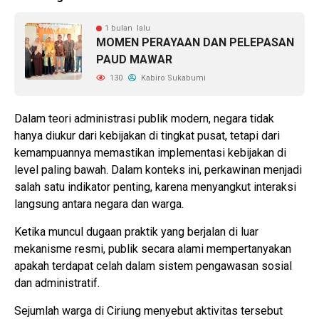
1 bulan lalu
MOMEN PERAYAAN DAN PELEPASAN
PAUD MAWAR
130
Kabiro Sukabumi
Dalam teori administrasi publik modern, negara tidak
hanya diukur dari kebijakan di tingkat pusat, tetapi dari
kemampuannya memastikan implementasi kebijakan di
level paling bawah. Dalam konteks ini, perkawinan menjadi
salah satu indikator penting, karena menyangkut interaksi
langsung antara negara dan warga.
Ketika muncul dugaan praktik yang berjalan di luar
mekanisme resmi, publik secara alami mempertanyakan
apakah terdapat celah dalam sistem pengawasan sosial
dan administratif.
Sejumlah warga di Ciriung menyebut aktivitas tersebut