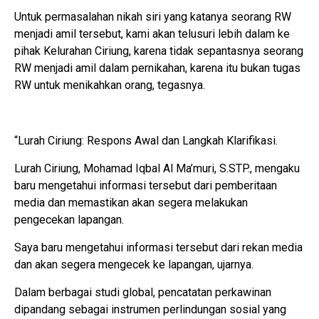
Untuk permasalahan nikah siri yang katanya seorang RW
menjadi amil tersebut, kami akan telusuri lebih dalam ke
pihak Kelurahan Ciriung, karena tidak sepantasnya seorang
RW menjadi amil dalam pernikahan, karena itu bukan tugas
RW untuk menikahkan orang, tegasnya.
“Lurah Ciriung: Respons Awal dan Langkah Klarifikasi.
Lurah Ciriung, Mohamad Iqbal Al Ma’muri, S.STP., mengaku
baru mengetahui informasi tersebut dari pemberitaan
media dan memastikan akan segera melakukan
pengecekan lapangan.
Saya baru mengetahui informasi tersebut dari rekan media
dan akan segera mengecek ke lapangan, ujarnya.
Dalam berbagai studi global, pencatatan perkawinan
dipandang sebagai instrumen perlindungan sosial yang