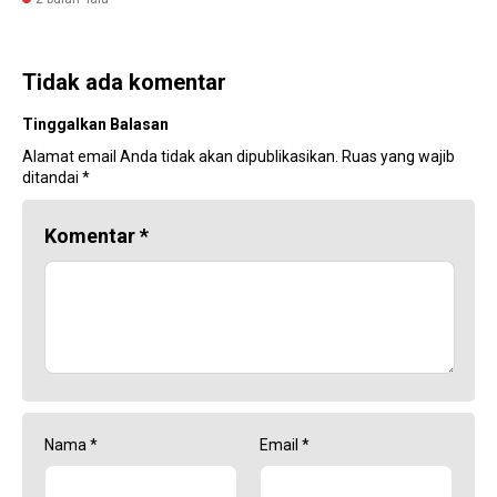
Tidak ada komentar
Tinggalkan Balasan
Alamat email Anda tidak akan dipublikasikan.
Ruas yang wajib
ditandai
*
Komentar
*
Nama
*
Email
*