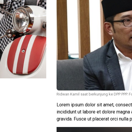
Ridwan Kamil saat berkunjung ke DPP PPP. F
Lorem ipsum dolor sit amet, consect
incididunt ut labore et dolore magna
gravida. Fusce ut placerat orci nulla