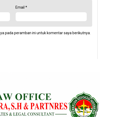
Email
*
aya pada peramban ini untuk komentar saya berikutnya.