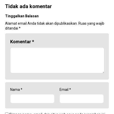
Tidak ada komentar
Tinggalkan Balasan
Alamat email Anda tidak akan dipublikasikan.
Ruas yang wajib
ditandai
*
Komentar
*
Nama
*
Email
*