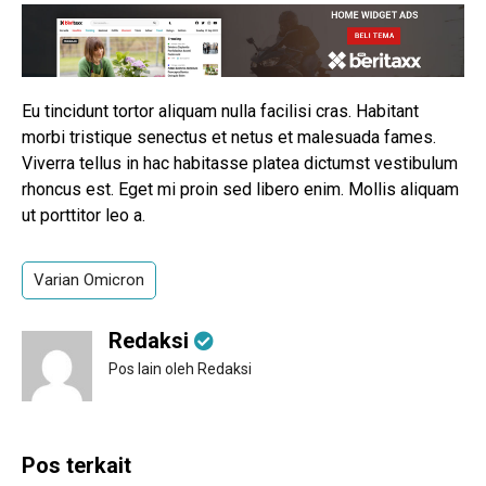
Eu tincidunt tortor aliquam nulla facilisi cras. Habitant
morbi tristique senectus et netus et malesuada fames.
Viverra tellus in hac habitasse platea dictumst vestibulum
rhoncus est. Eget mi proin sed libero enim. Mollis aliquam
ut porttitor leo a.
Varian Omicron
Redaksi
Pos lain oleh Redaksi
Pos terkait