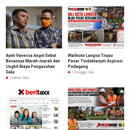
Ayah Vanessa Angel Sebut
Walikota Langsa Tinjau
Besannya Marah-marah dan
Pasar Tindaklanjuti Aspirasi
Ungkit Biaya Pengasuhan
Pedagang
Gala
1 minggu lalu
1 tahun lalu