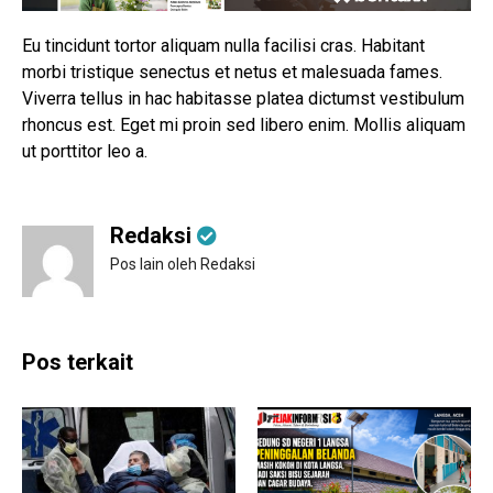
Eu tincidunt tortor aliquam nulla facilisi cras. Habitant
morbi tristique senectus et netus et malesuada fames.
Viverra tellus in hac habitasse platea dictumst vestibulum
rhoncus est. Eget mi proin sed libero enim. Mollis aliquam
ut porttitor leo a.
Redaksi
Pos lain oleh Redaksi
Pos terkait