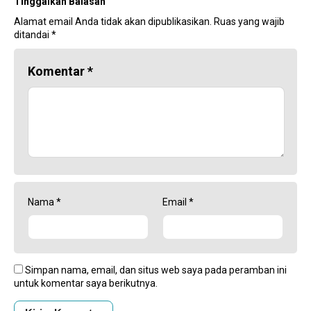
Tinggalkan Balasan
Alamat email Anda tidak akan dipublikasikan.
Ruas yang wajib
ditandai
*
Komentar
*
Nama
*
Email
*
Simpan nama, email, dan situs web saya pada peramban ini
untuk komentar saya berikutnya.